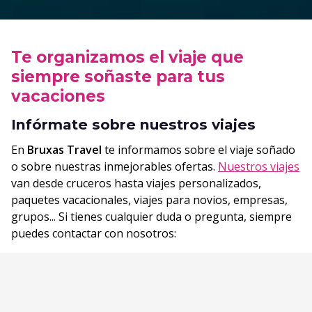
Te organizamos el viaje que
siempre soñaste para tus
vacaciones
Infórmate sobre nuestros viajes
En
Bruxas Travel
te informamos sobre el viaje soñado
o sobre nuestras inmejorables ofertas.
Nuestros viajes
van desde cruceros hasta viajes personalizados,
paquetes vacacionales, viajes para novios, empresas,
grupos... Si tienes cualquier duda o pregunta, siempre
puedes contactar con nosotros: