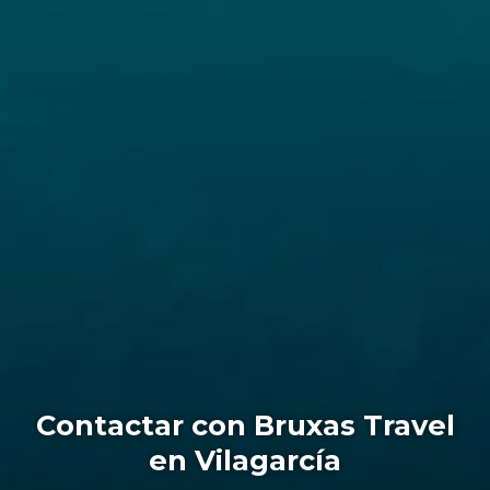
Contactar con Bruxas Travel
en Vilagarcía