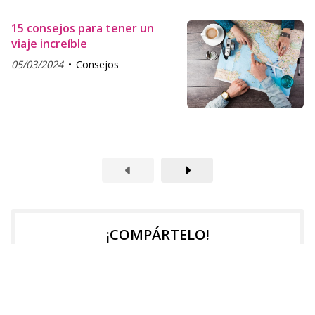
15 consejos para tener un
viaje increíble
05/03/2024
Consejos
¡COMPÁRTELO!
2025