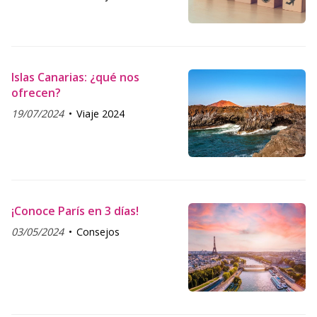
Islas Canarias: ¿qué nos
ofrecen?
19/07/2024
Viaje 2024
¡Conoce París en 3 días!
03/05/2024
Consejos