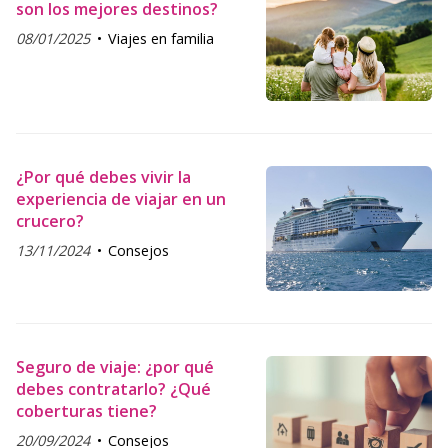
son los mejores destinos?
08/01/2025
Viajes en familia
¿Por qué debes vivir la
experiencia de viajar en un
crucero?
13/11/2024
Consejos
Seguro de viaje: ¿por qué
debes contratarlo? ¿Qué
coberturas tiene?
20/09/2024
Consejos