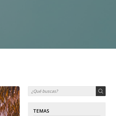
TEMAS