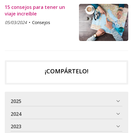
15 consejos para tener un
viaje increíble
05/03/2024
Consejos
¡COMPÁRTELO!
2025
2024
2023