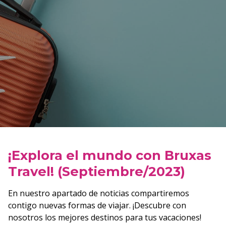
¡Explora el mundo con Bruxas
Travel! (Septiembre/2023)
En nuestro apartado de noticias compartiremos
contigo nuevas formas de viajar. ¡Descubre con
nosotros los mejores destinos para tus vacaciones!