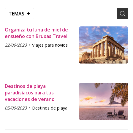
TEMAS
Organiza tu luna de miel de
ensueño con Bruxas Travel
22/09/2023
Viajes para novios
Destinos de playa
paradisíacos para tus
vacaciones de verano
05/09/2023
Destinos de playa