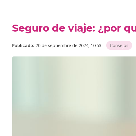
Seguro de viaje: ¿por q
Publicado:
20 de septiembre de 2024, 10:53
Consejos